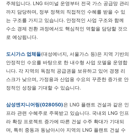
주체입니다. LNG 터미널 운영부터 전국 가스 공급망 관리
까지 담당하며, 정부 정책의 직접적인 수혜를 받을 수 있
는 구조를 가지고 있습니다. 안정적인 사업 구조와 함께
수소 경제 전환 과정에서도 핵심적인 역할을 담당할 것으
로 예상됩니다.
도시가스 업체들
(대성에너지, 서울가스 등)은 지역 기반의
안정적인 수요를 바탕으로 한 내수형 사업 모델을 운영합
니다. 각 지역의 독점적 공급권을 보유하고 있어 경쟁 리
스크가 낮으며, 가정용과 산업용 수요의 꾸준한 증가로 안
정적인 성장을 기대할 수 있습니다.
삼성엔지니어링(028050)
은 LNG 플랜트 건설과 같은 인
프라 관련 수혜주로 주목받고 있습니다. 국내외 LNG 인프
라 확장 프로젝트 증가에 따른 건설 수주 확대가 기대되
며, 특히 중동과 동남아시아 지역의 LNG 플랜트 건설 수