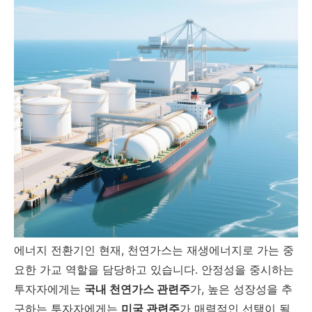
에너지 전환기인 현재, 천연가스는 재생에너지로 가는 중
요한 가교 역할을 담당하고 있습니다. 안정성을 중시하는
투자자에게는
국내 천연가스 관련주
가, 높은 성장성을 추
구하는 투자자에게는
미국 관련주
가 매력적인 선택이 될