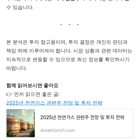
수 있습니다.
본 분석은 투자 참고용이며, 투자 결정은 개인의 판단과
책임 하에 이루어져야 합니다. 시장 상황과 관련 데이터는
지속적으로 변동할 수 있으므로 최신 정보를 확인하시기
바랍니다.
함께 읽어보시면 좋아요
👉 먼저 읽으면 좋은 글:
2025년 천연가스 관련주 전망 및 투자 전략
2025년 천연가스 관련주 전망 및 투자 전략
dreamtorich.com