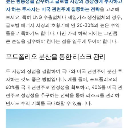
높은 변동성을 감수하고 글로벌 시장의 성장성에 투자하고
자 하는 투자자
는
미국 관련주에 집중하는 전략
을 고려해
보세요. 특히 LNG 수출업체나 셰일가스 생산업체의 경우,
글로벌 에너지 시장의 호황기에 연 20-30%의 높은 수익
률을 기록하기도 합니다. 다만 가격 하락 시에는 그만큼
큰 손실을 감수해야 한다는 점을 염두에 두어야 합니다.
포트폴리오 분산을 통한 리스크 관리
두 시장의 장점을 결합하여 국내와 미국 관련주에 분산 투
자하는 것도 좋은 방법입니다. 예를 들어, 포트폴리오의
60%를 국내 관련주로 안정성을 확보하고, 40%를 미국 관
련주로 성장성을 추구하는 전략을 통해 리스크를 관리하
면서도 수익 기회를 극대화할 수 있습니다.