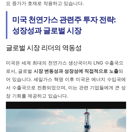
요 증가가 호재로 작용하고 있습니다.
미국 천연가스 관련주 투자 전략:
성장성과 글로벌 시장
글로벌 시장 리더의 역동성
미국은 세계 최대의 천연가스 생산국이자 LNG 수출국으
로서, 글로벌
시장 변동성과 성장성에 직접적으로 노출
되
어 있습니다. 셰일가스 혁명 이후 미국은 에너지 수입국에
서 수출국으로 전환되었으며, 이는 관련 기업들에게 큰 성
장 기회를 제공하고 있습니다.