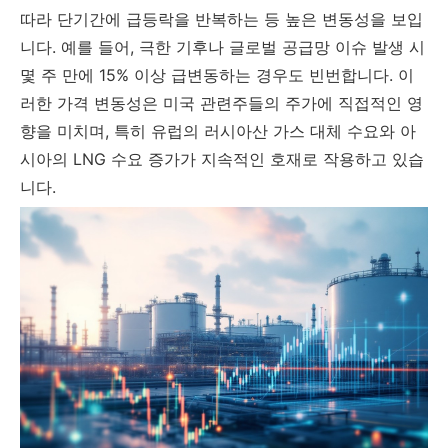
따라 단기간에 급등락을 반복하는 등 높은 변동성을 보입
니다. 예를 들어, 극한 기후나 글로벌 공급망 이슈 발생 시
몇 주 만에 15% 이상 급변동하는 경우도 빈번합니다. 이
러한 가격 변동성은 미국 관련주들의 주가에 직접적인 영
향을 미치며, 특히 유럽의 러시아산 가스 대체 수요와 아
시아의 LNG 수요 증가가 지속적인 호재로 작용하고 있습
니다.