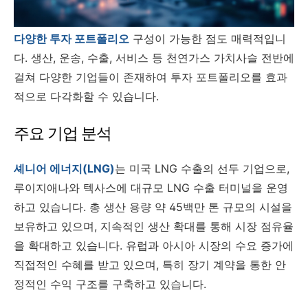
다양한 투자 포트폴리오
구성이 가능한 점도 매력적입니
다. 생산, 운송, 수출, 서비스 등 천연가스 가치사슬 전반에
걸쳐 다양한 기업들이 존재하여 투자 포트폴리오를 효과
적으로 다각화할 수 있습니다.
주요 기업 분석
셰니어 에너지(LNG)
는 미국 LNG 수출의 선두 기업으로,
루이지애나와 텍사스에 대규모 LNG 수출 터미널을 운영
하고 있습니다. 총 생산 용량 약 45백만 톤 규모의 시설을
보유하고 있으며, 지속적인 생산 확대를 통해 시장 점유율
을 확대하고 있습니다. 유럽과 아시아 시장의 수요 증가에
직접적인 수혜를 받고 있으며, 특히 장기 계약을 통한 안
정적인 수익 구조를 구축하고 있습니다.