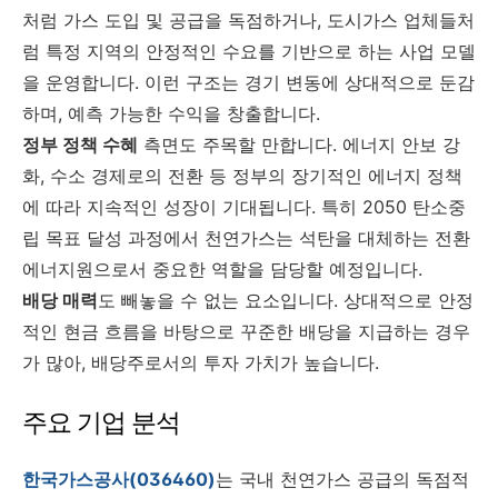
처럼 가스 도입 및 공급을 독점하거나, 도시가스 업체들처
럼 특정 지역의 안정적인 수요를 기반으로 하는 사업 모델
을 운영합니다. 이런 구조는 경기 변동에 상대적으로 둔감
하며, 예측 가능한 수익을 창출합니다.
정부 정책 수혜
측면도 주목할 만합니다. 에너지 안보 강
화, 수소 경제로의 전환 등 정부의 장기적인 에너지 정책
에 따라 지속적인 성장이 기대됩니다. 특히 2050 탄소중
립 목표 달성 과정에서 천연가스는 석탄을 대체하는 전환
에너지원으로서 중요한 역할을 담당할 예정입니다.
배당 매력
도 빼놓을 수 없는 요소입니다. 상대적으로 안정
적인 현금 흐름을 바탕으로 꾸준한 배당을 지급하는 경우
가 많아, 배당주로서의 투자 가치가 높습니다.
주요 기업 분석
한국가스공사(036460)
는 국내 천연가스 공급의 독점적