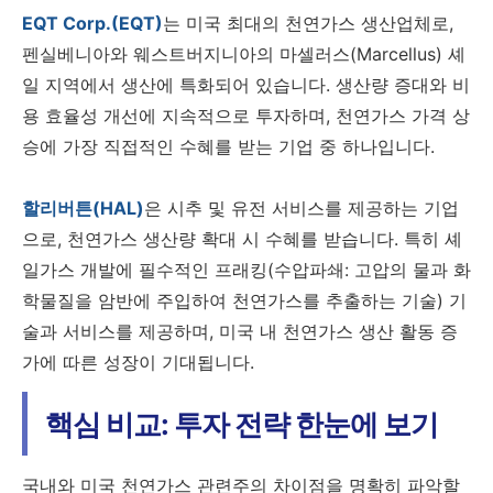
EQT Corp.(EQT)
는 미국 최대의 천연가스 생산업체로,
펜실베니아와 웨스트버지니아의 마셀러스(Marcellus) 셰
일 지역에서 생산에 특화되어 있습니다. 생산량 증대와 비
용 효율성 개선에 지속적으로 투자하며, 천연가스 가격 상
승에 가장 직접적인 수혜를 받는 기업 중 하나입니다.
할리버튼(HAL)
은 시추 및 유전 서비스를 제공하는 기업
으로, 천연가스 생산량 확대 시 수혜를 받습니다. 특히 셰
일가스 개발에 필수적인 프래킹(수압파쇄: 고압의 물과 화
학물질을 암반에 주입하여 천연가스를 추출하는 기술) 기
술과 서비스를 제공하며, 미국 내 천연가스 생산 활동 증
가에 따른 성장이 기대됩니다.
핵심 비교: 투자 전략 한눈에 보기
국내와 미국 천연가스 관련주의 차이점을 명확히 파악할