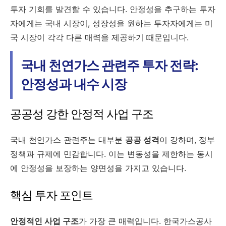
투자 기회를 발견할 수 있습니다. 안정성을 추구하는 투자
자에게는 국내 시장이, 성장성을 원하는 투자자에게는 미
국 시장이 각각 다른 매력을 제공하기 때문입니다.
국내 천연가스 관련주 투자 전략:
안정성과 내수 시장
공공성 강한 안정적 사업 구조
국내 천연가스 관련주는 대부분
공공 성격
이 강하며, 정부
정책과 규제에 민감합니다. 이는 변동성을 제한하는 동시
에 안정성을 보장하는 양면성을 가지고 있습니다.
핵심 투자 포인트
안정적인 사업 구조
가 가장 큰 매력입니다. 한국가스공사