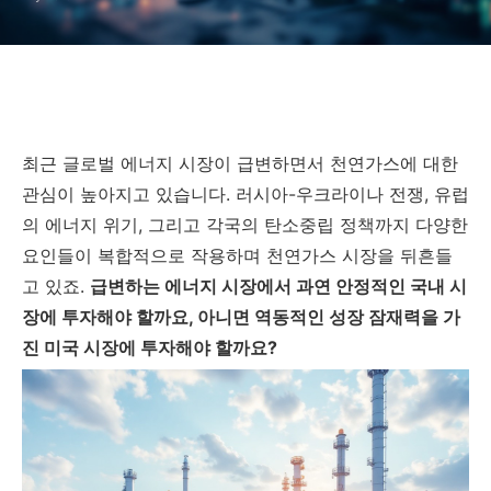
최근 글로벌 에너지 시장이 급변하면서 천연가스에 대한
관심이 높아지고 있습니다. 러시아-우크라이나 전쟁, 유럽
의 에너지 위기, 그리고 각국의 탄소중립 정책까지 다양한
요인들이 복합적으로 작용하며 천연가스 시장을 뒤흔들
고 있죠.
급변하는 에너지 시장에서 과연 안정적인 국내 시
장에 투자해야 할까요, 아니면 역동적인 성장 잠재력을 가
진 미국 시장에 투자해야 할까요?