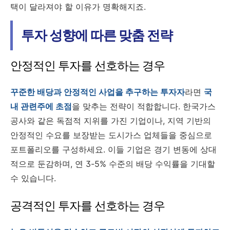
택이 달라져야 할 이유가 명확해지죠.
투자 성향에 따른 맞춤 전략
안정적인 투자를 선호하는 경우
꾸준한 배당과 안정적인 사업을 추구하는 투자자
라면
국
내 관련주에 초점
을 맞추는 전략이 적합합니다. 한국가스
공사와 같은 독점적 지위를 가진 기업이나, 지역 기반의
안정적인 수요를 보장받는 도시가스 업체들을 중심으로
포트폴리오를 구성하세요. 이들 기업은 경기 변동에 상대
적으로 둔감하며, 연 3-5% 수준의 배당 수익률을 기대할
수 있습니다.
공격적인 투자를 선호하는 경우