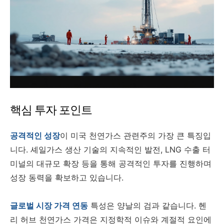
핵심 투자 포인트
공격적인 성장
이 미국 천연가스 관련주의 가장 큰 특징입
니다. 셰일가스 생산 기술의 지속적인 발전, LNG 수출 터
미널의 대규모 확장 등을 통해 공격적인 투자를 진행하며
성장 동력을 확보하고 있습니다.
글로벌 시장 가격 연동
특성은 양날의 검과 같습니다. 헨
리 허브 천연가스 가격은 지정학적 이슈와 계절적 요인에